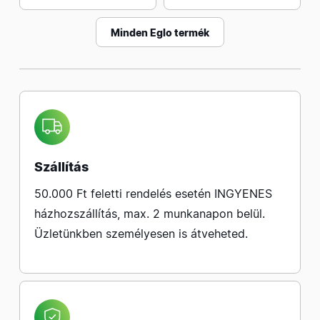
Minden Eglo termék
Szállítás
50.000 Ft feletti rendelés esetén INGYENES
házhozszállítás, max. 2 munkanapon belül.
Üzletünkben személyesen is átveheted.