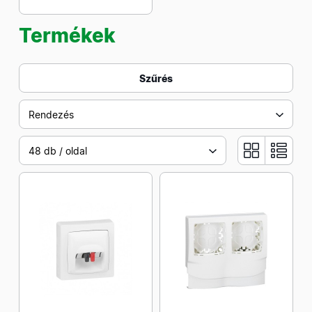
Termékek
Szűrés
Rendezés
48 db / oldal