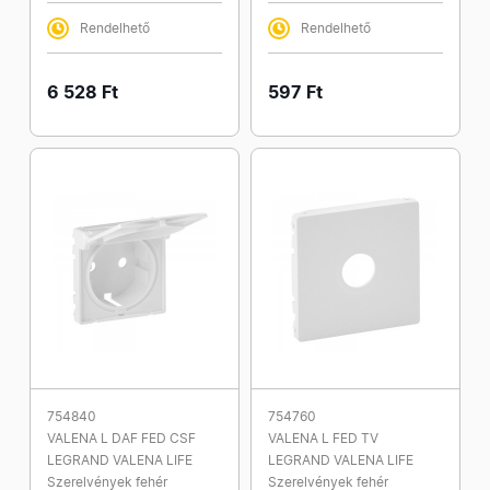
Rendelhető
Rendelhető
6 528 Ft
597 Ft
754840
754760
VALENA L DAF FED CSF
VALENA L FED TV
LEGRAND VALENA LIFE
LEGRAND VALENA LIFE
Szerelvények fehér
Szerelvények fehér