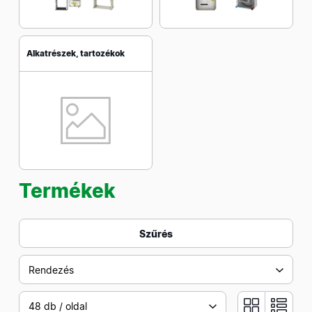
Alkatrészek, tartozékok
Termékek
Szűrés
Rendezés
48 db / oldal