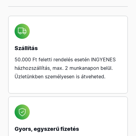
Szállítás
50.000 Ft feletti rendelés esetén INGYENES
házhozszállítás, max. 2 munkanapon belül.
Üzletünkben személyesen is átveheted.
Gyors, egyszerű fizetés