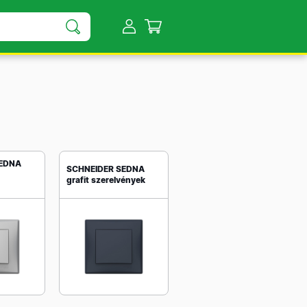
SEDNA
SCHNEIDER SEDNA
grafit szerelvények