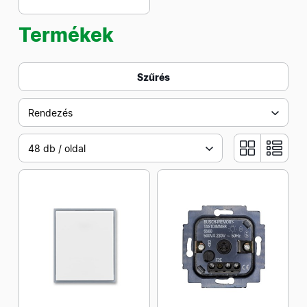
Termékek
Szűrés
Rendezés
48 db / oldal