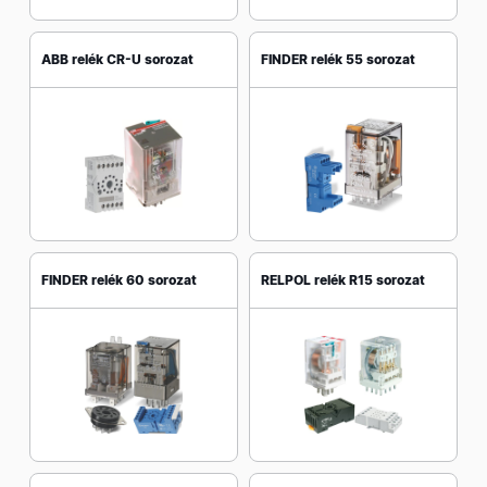
ABB relék CR-U sorozat
FINDER relék 55 sorozat
FINDER relék 60 sorozat
RELPOL relék R15 sorozat