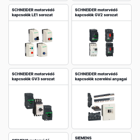
SCHNEIDER motorvédő
SCHNEIDER motorvédő
kapcsolók LE1 sorozat
kapcsolók GV2 sorozat
SCHNEIDER motorvédő
SCHNEIDER motorvédő
kapcsolók GV3 sorozat
kapcsolók szerelési anyagai
SIEMENS