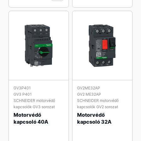
GV3P401
GV2ME32AP
GV3 P401
GV2 ME32AP
SCHNEIDER motorvédő
SCHNEIDER motorvédő
kapcsolók GV3 sorozat
kapcsolók GV2 sorozat
Motorvédő
Motorvédő
kapcsoló 40A
kapcsoló 32A