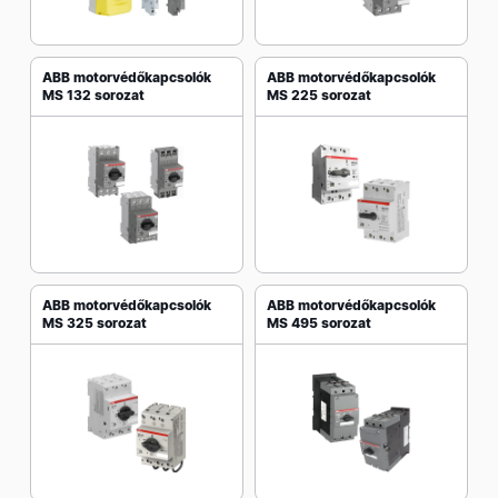
ABB motorvédőkapcsolók
ABB motorvédőkapcsolók
MS 132 sorozat
MS 225 sorozat
ABB motorvédőkapcsolók
ABB motorvédőkapcsolók
MS 325 sorozat
MS 495 sorozat