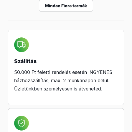
Minden Fiore termék
Szállítás
50.000 Ft feletti rendelés esetén INGYENES
házhozszállítás, max. 2 munkanapon belül.
Üzletünkben személyesen is átveheted.