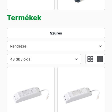
Termékek
Szűrés
Rendezés
48 db / oldal