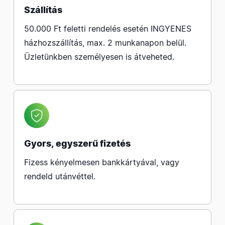
Szállítás
50.000 Ft feletti rendelés esetén INGYENES
házhozszállítás, max. 2 munkanapon belül.
Üzletünkben személyesen is átveheted.
Gyors, egyszerű fizetés
Fizess kényelmesen bankkártyával, vagy
rendeld utánvéttel.