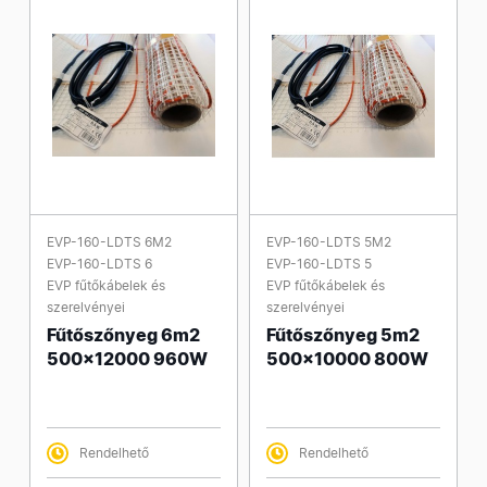
EVP-160-LDTS 6M2
EVP-160-LDTS 5M2
EVP-160-LDTS 6
EVP-160-LDTS 5
EVP fűtőkábelek és
EVP fűtőkábelek és
szerelvényei
szerelvényei
Fűtőszőnyeg 6m2
Fűtőszőnyeg 5m2
500x12000 960W
500x10000 800W
Rendelhető
Rendelhető