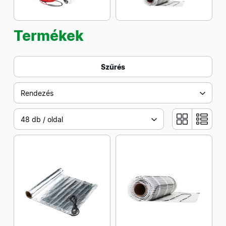
Termékek
Szűrés
Rendezés
48 db / oldal