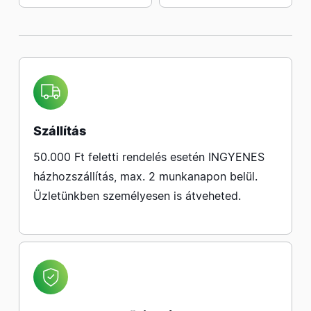
Szállítás
50.000 Ft feletti rendelés esetén INGYENES
házhozszállítás, max. 2 munkanapon belül.
Üzletünkben személyesen is átveheted.