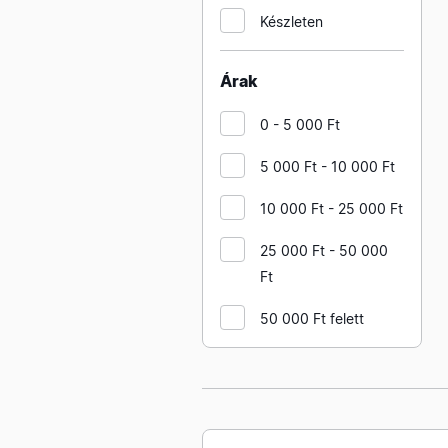
Készleten
Árak
0 - 5 000 Ft
5 000 Ft - 10 000 Ft
10 000 Ft - 25 000 Ft
25 000 Ft - 50 000
Ft
50 000 Ft felett