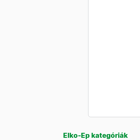
Elko-Ep kategóriák