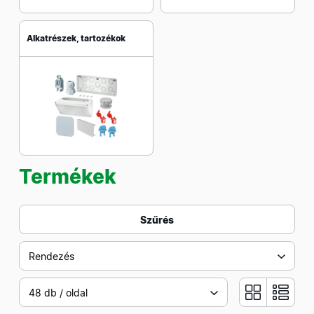
Alkatrészek, tartozékok
Termékek
Szűrés
Rendezés
48 db / oldal