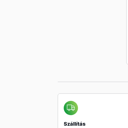
Szállítás