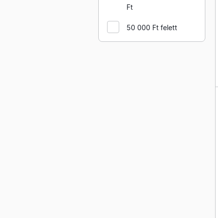
Ft
50 000 Ft felett