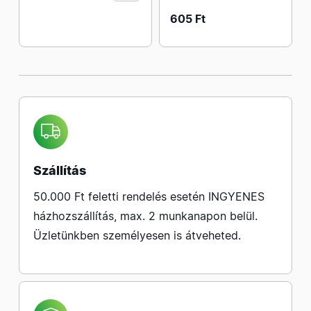
605 Ft
Szállítás
50.000 Ft feletti rendelés esetén INGYENES
házhozszállítás, max. 2 munkanapon belül.
Üzletünkben személyesen is átveheted.