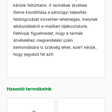
kérünk feltüntetni. A termékek átvétele
illetve kiszállítása a pénzügyi teljesítés
feldolgozását követően lehetséges, melynek
elkészüléséről e-mailben tájékoztatunk.
Felhívjuk figyelmedet, hogy a termék
átvételéhez megrendelési szám
bemondására is szükség lehet, ezért kérjük,
hogy jegyezd fel azt!
Hasonló termékeink