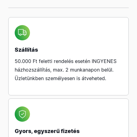
Szállítás
50.000 Ft feletti rendelés esetén INGYENES
házhozszállítás, max. 2 munkanapon belül.
Üzletünkben személyesen is átveheted.
Gyors, egyszerű fizetés