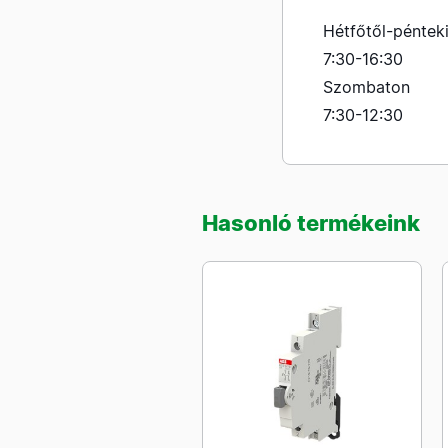
Hétfőtől-péntek
7:30-16:30
Szombaton
7:30-12:30
Hasonló termékeink