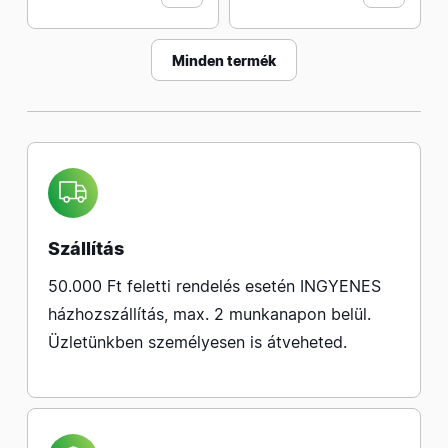
Minden termék
Szállítás
50.000 Ft feletti rendelés esetén INGYENES
házhozszállítás, max. 2 munkanapon belül.
Üzletünkben személyesen is átveheted.