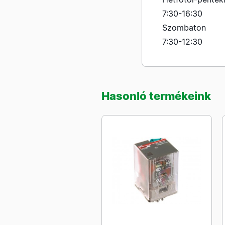
7:30-16:30
Szombaton
7:30-12:30
Hasonló termékeink