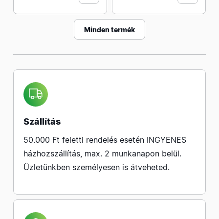
Minden termék
Szállítás
50.000 Ft feletti rendelés esetén INGYENES
házhozszállítás, max. 2 munkanapon belül.
Üzletünkben személyesen is átveheted.