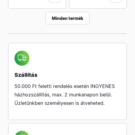
Minden termék
Szállítás
50.000 Ft feletti rendelés esetén INGYENES
házhozszállítás, max. 2 munkanapon belül.
Üzletünkben személyesen is átveheted.