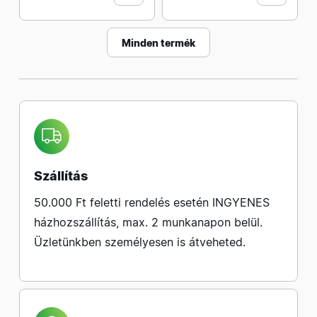
Minden termék
Szállítás
50.000 Ft feletti rendelés esetén INGYENES
házhozszállítás, max. 2 munkanapon belül.
Üzletünkben személyesen is átveheted.