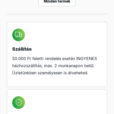
Minden termék
Szállítás
50.000 Ft feletti rendelés esetén INGYENES
házhozszállítás, max. 2 munkanapon belül.
Üzletünkben személyesen is átveheted.