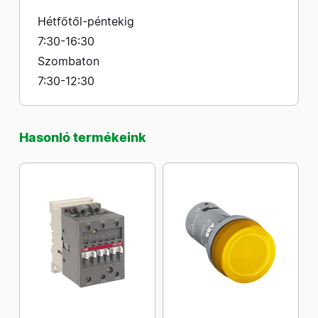
Hétfőtől-péntekig
7:30-16:30
Szombaton
7:30-12:30
Hasonló termékeink