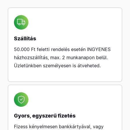
Szállítás
50.000 Ft feletti rendelés esetén INGYENES
házhozszállítás, max. 2 munkanapon belül.
Üzletünkben személyesen is átveheted.
Gyors, egyszerű fizetés
Fizess kényelmesen bankkártyával, vagy