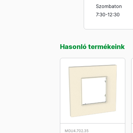
Szombaton
7:30-12:30
Hasonló termékeink
MGU4.702.35