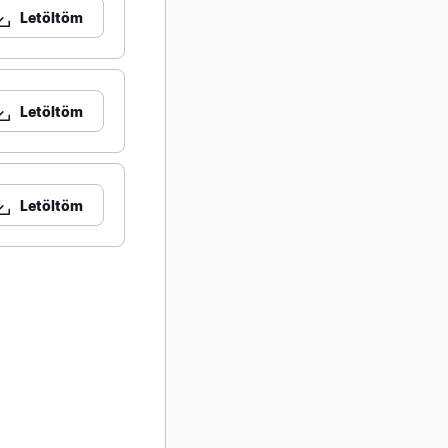
Letöltöm
Letöltöm
Letöltöm