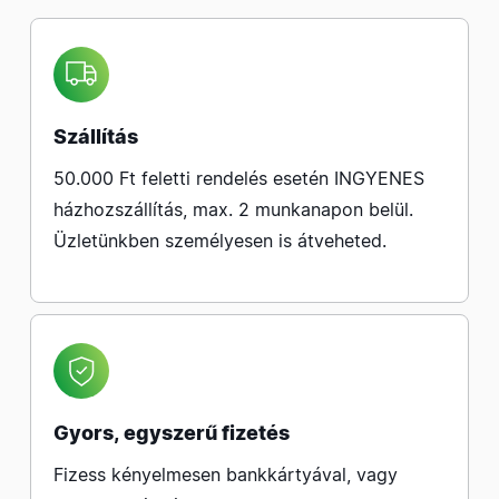
Szállítás
50.000 Ft feletti rendelés esetén INGYENES
házhozszállítás, max. 2 munkanapon belül.
Üzletünkben személyesen is átveheted.
Gyors, egyszerű fizetés
Fizess kényelmesen bankkártyával, vagy