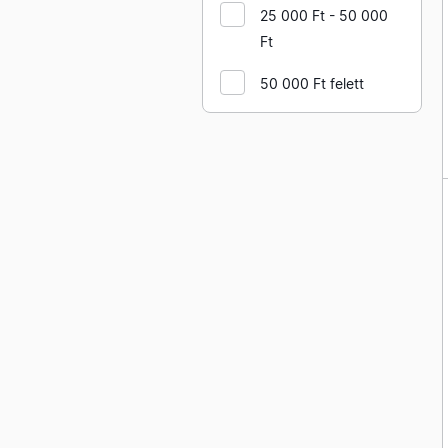
25 000 Ft - 50 000
Ft
50 000 Ft felett