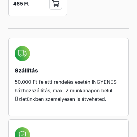
465 Ft
Szállítás
50.000 Ft feletti rendelés esetén INGYENES
házhozszállítás, max. 2 munkanapon belül.
Üzletünkben személyesen is átveheted.