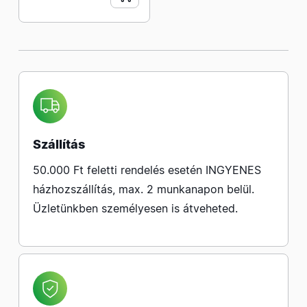
Szállítás
50.000 Ft feletti rendelés esetén INGYENES
házhozszállítás, max. 2 munkanapon belül.
Üzletünkben személyesen is átveheted.