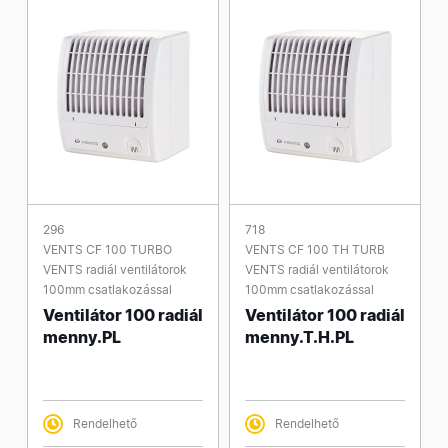
296
718
VENTS CF 100 TURBO
VENTS CF 100 TH TURB
VENTS radiál ventilátorok
VENTS radiál ventilátorok
100mm csatlakozással
100mm csatlakozással
Ventilátor 100 radiál
Ventilátor 100 radiál
menny.PL
menny.T.H.PL
Rendelhető
Rendelhető