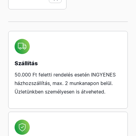
Szállítás
50.000 Ft feletti rendelés esetén INGYENES
házhozszállítás, max. 2 munkanapon belül.
Üzletünkben személyesen is átveheted.