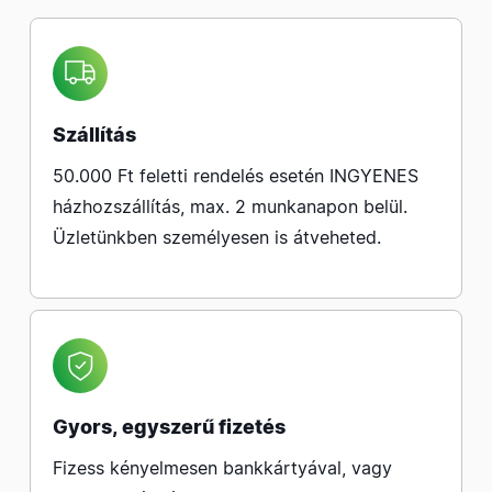
Szállítás
50.000 Ft feletti rendelés esetén INGYENES
házhozszállítás, max. 2 munkanapon belül.
Üzletünkben személyesen is átveheted.
Gyors, egyszerű fizetés
Fizess kényelmesen bankkártyával, vagy